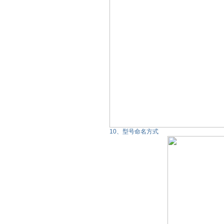
10、型号命名方式