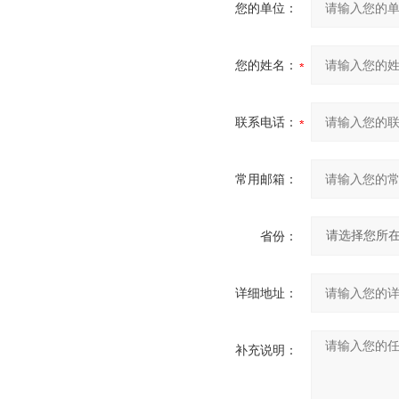
您的单位：
您的姓名：
联系电话：
常用邮箱：
省份：
详细地址：
补充说明：