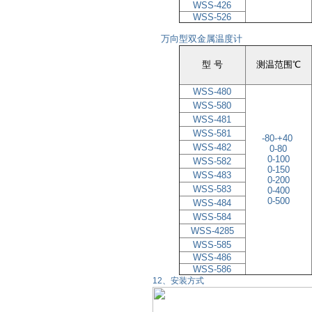
WSS-426
WSS-526
万向
型双金属温度计
型 号
测温范围℃
WSS-480
WSS-580
WSS-481
WSS-581
-80-+40
WSS-482
0-80
0
-
100
WSS-582
0
-
150
WSS-483
0
-
200
WSS-583
0
-
400
0-500
WSS-484
WSS-584
WSS-4285
WSS-585
WSS-486
WSS-586
12、安装方式