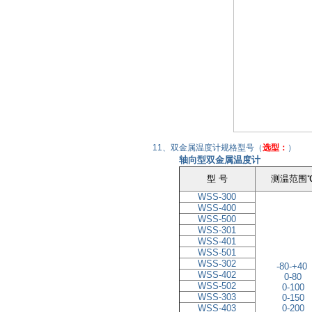
11、双金属温度计规格型号（
选型：
）
轴向型双金属温度计
型 号
测温范围
WSS-300
WSS-400
WSS-500
WSS-301
WSS-401
WSS-501
WSS-302
-80
-+
40
WSS-402
0-80
WSS-502
0
-
100
WSS-303
0
-
150
WSS-403
0
-
200