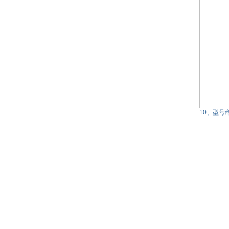
10、型号