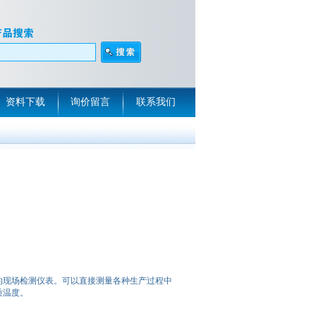
资料下载
询价留言
联系我们
的现场检测仪表。可以直接测量各种生产过程中
质温度。