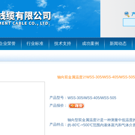
企业荣誉
行业标准
技术支持
成功案例
新闻动态
轴向双金属温度计WSS-305/WSS-405/WSS-505
产品型号：
WSS-305/WSS-405/WSS-505
产品报价：
轴向型双金属温度计是一种测量中低温度
产品特点：
的-80℃-+500℃范围内液体蒸汽和气体介