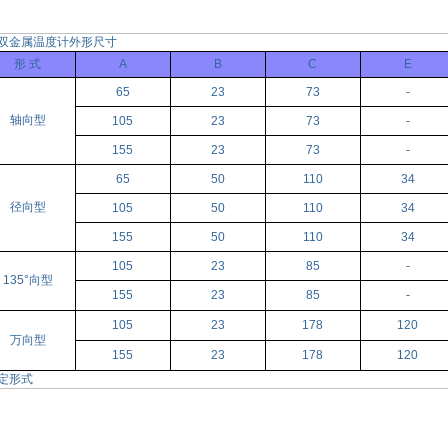
双金属温度计外形尺寸
形 式
A
B
C
E
65
23
73
-
轴向型
105
23
73
-
155
23
73
-
65
50
110
34
径向型
105
50
110
34
155
50
110
34
105
23
85
-
135°向型
155
23
85
-
105
23
178
120
万向型
155
23
178
120
定形式