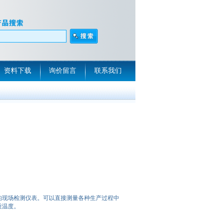
资料下载
询价留言
联系我们
的现场检测仪表。可以直接测量各种生产过程中
质温度。