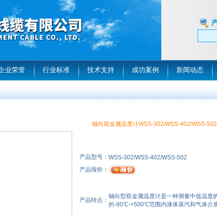
企业荣誉
行业标准
技术支持
成功案例
新闻动态
轴向双金属温度计WSS-302/WSS-402/WSS-502
产品型号：
WSS-302/WSS-402/WSS-502
产品报价：
轴向型双金属温度计是一种测量中低温度
产品特点：
的-80℃-+500℃范围内液体蒸汽和气体介