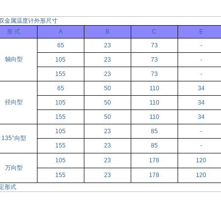
双金属温度计外形尺寸
形 式
A
B
C
E
65
23
73
-
轴向型
105
23
73
-
155
23
73
-
65
50
110
34
径向型
105
50
110
34
155
50
110
34
105
23
85
-
135°向型
155
23
85
-
105
23
178
120
万向型
155
23
178
120
定形式