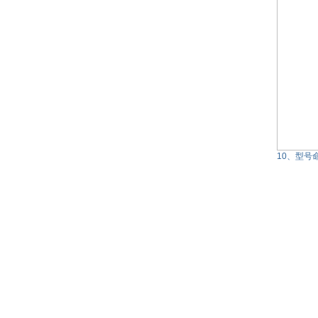
10、型号