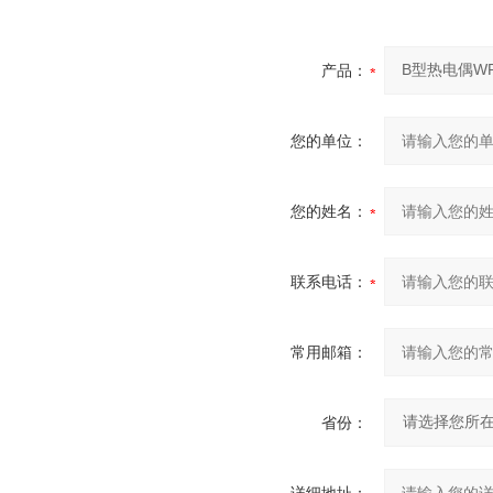
产品：
您的单位：
您的姓名：
联系电话：
常用邮箱：
省份：