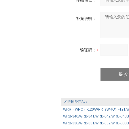
详细地址：
补充说明：
验证码：
相关同类产品：
WRR（WRQ）-120/WRR（WRQ）-121
WRB-340/WRB-341/WRB-342/WRB-34
WRB-330/WRB-331/WRB-332/WRB-33