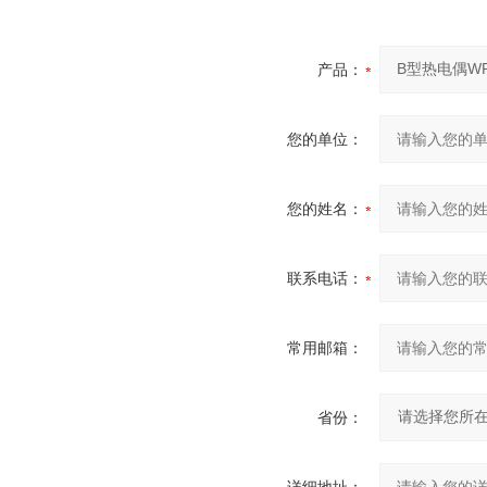
产品：
您的单位：
您的姓名：
联系电话：
常用邮箱：
省份：