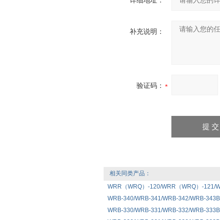
详细地址：
补充说明：
验证码：
相关同类产品：
WRR（WRQ）-120/WRR（WRQ）-121
WRB-340/WRB-341/WRB-342/WRB-34
WRB-330/WRB-331/WRB-332/WRB-33