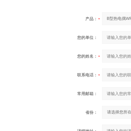
产品：
您的单位：
您的姓名：
联系电话：
常用邮箱：
省份：