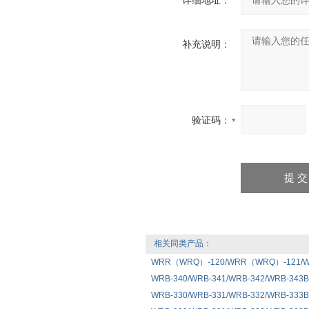
详细地址：
补充说明：
验证码：
相关同类产品：
WRR（WRQ）-120/WRR（WRQ）-121
WRB-340/WRB-341/WRB-342/WRB-34
WRB-330/WRB-331/WRB-332/WRB-33