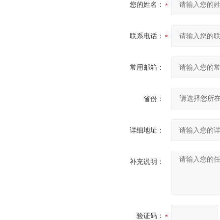
您的姓名：
联系电话：
常用邮箱：
省份：
详细地址：
补充说明：
验证码：