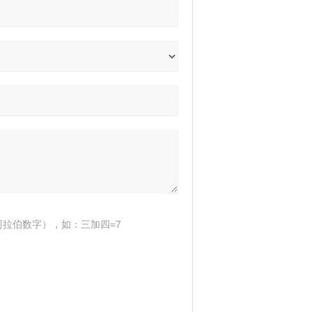
拉伯数字），如：三加四=7