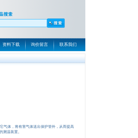
资料下载
询价留言
联系我们
或其它气体，将有害气体送出保护管外，从而提高
*的测温装置。