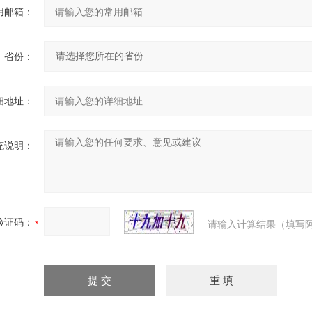
用邮箱：
省份：
细地址：
充说明：
验证码：
请输入计算结果（填写阿