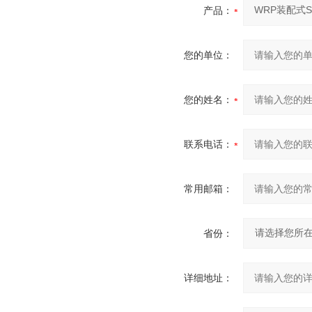
产品：
您的单位：
您的姓名：
联系电话：
常用邮箱：
省份：
详细地址：