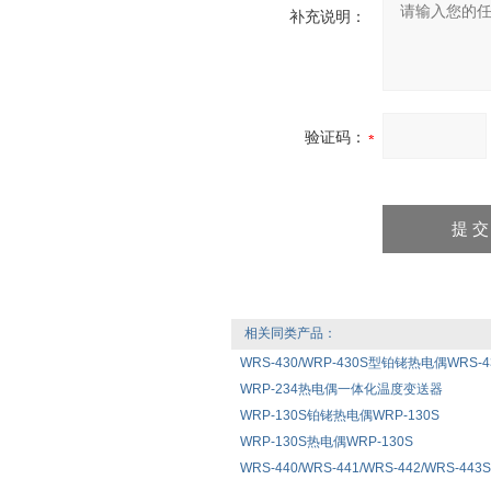
补充说明：
验证码：
相关同类产品：
WRS-430/WRP-430S型铂铑热电偶WRS-430
WRP-234热电偶一体化温度变送器
WRP-130S铂铑热电偶WRP-130S
WRP-130S热电偶WRP-130S
WRS-440/WRS-441/WRS-442/WRS-4