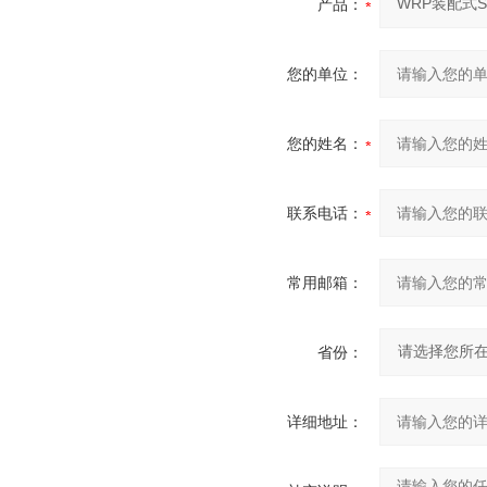
产品：
您的单位：
您的姓名：
联系电话：
常用邮箱：
省份：
详细地址：