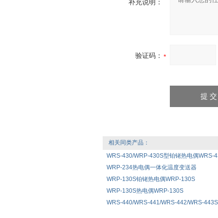
补充说明：
验证码：
相关同类产品：
WRS-430/WRP-430S型铂铑热电偶WRS-430
WRP-234热电偶一体化温度变送器
WRP-130S铂铑热电偶WRP-130S
WRP-130S热电偶WRP-130S
WRS-440/WRS-441/WRS-442/WRS-4