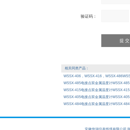
验证码：
相关同类产品：
WSSX-406，WSSX-416，WSSX-486WS
WSSX-485电接点双金属温度计WSSX-485
WSSX-415电接点双金属温度计WSSX-415
WSSX-405电接点双金属温度计WSSX-405
WSSX-484电接点双金属温度计WSSX-484
安徽华润仪表线缆有限公司 