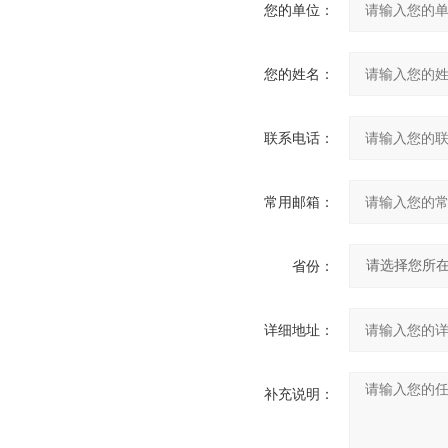
您的单位：
您的姓名：
联系电话：
常用邮箱：
省份：
详细地址：
补充说明：