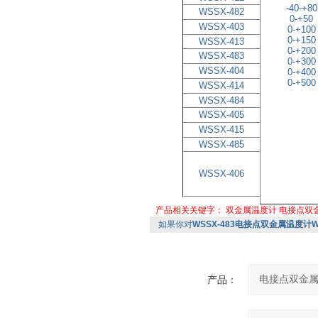
-40-+80
WSSX-482
0-+50
WSSX-403
0-+100
0-+150
WSSX-413
0-+200
WSSX-483
0-+300
WSSX-404
0-+400
0-+500
WSSX-414
WSSX-484
WSSX-405
WSSX-415
WSSX-485
WSSX-406
产品相关关键字：
双金属温度计
电接点双
如果你对
WSSX-483电接点双金属温度计WS
产品：