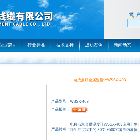
企业荣誉
行业标准
技术支持
成功案例
新闻动态
电接点双金属温度计WSSX-403
产品型号：
WSSX-403
产品报价：
电接点双金属温度计WSSX-403应用于
产品特点：
种生产过程中的-80℃-+500℃范围内液