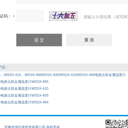
证码：
请输入计算结果（填写阿
产品：
6，WSSX-416，WSSX-486WSSX-406/WSSX-416/WSSX-486电接点双金属温度计
85电接点双金属温度计WSSX-485
15电接点双金属温度计WSSX-415
05电接点双金属温度计WSSX-405
84电接点双金属温度计WSSX-484
安徽华润仪表线缆有限公司 版权所有