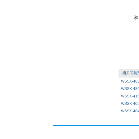
验
相关同类
WSSX-40
WSSX-4
WSSX-4
WSSX-4
WSSX-4