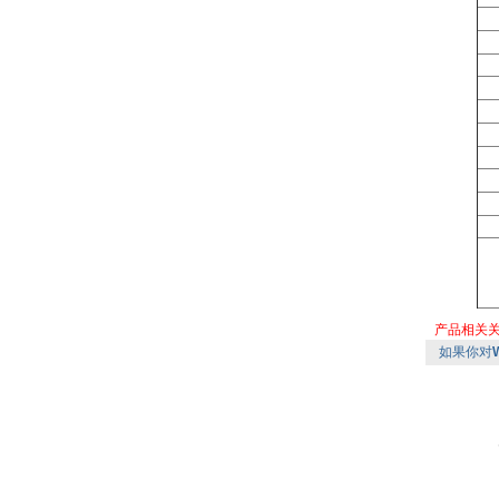
产品相关
如果你对