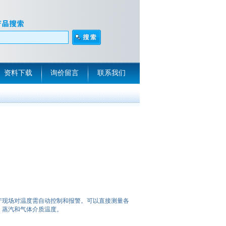
资料下载
询价留言
联系我们
生产现场对温度需自动控制和报警。可以直接测量各
体、蒸汽和气体介质温度。