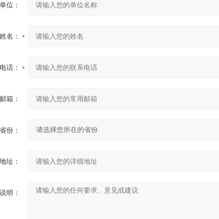
单位：
姓名：
电话：
邮箱：
省份：
地址：
说明：