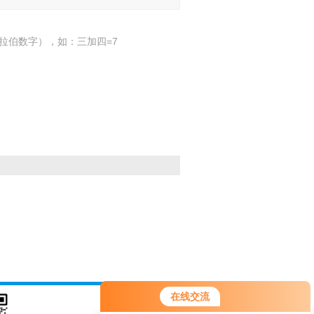
拉伯数字），如：三加四=7
在线交流