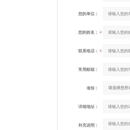
您的单位：
您的姓名：
联系电话：
常用邮箱：
省份：
详细地址：
补充说明：