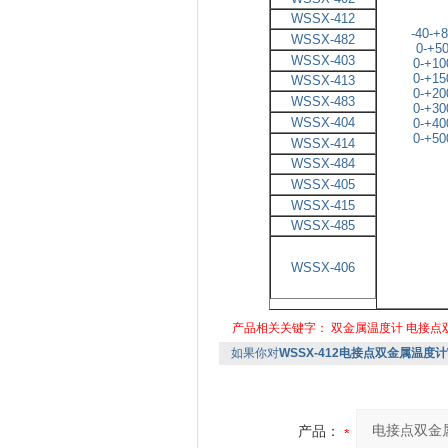
WSSX-412
-40-+
WSSX-482
0-+5
WSSX-403
0-+10
0-+15
WSSX-413
0-+20
WSSX-483
0-+30
WSSX-404
0-+40
0-+50
WSSX-414
WSSX-484
WSSX-405
WSSX-415
WSSX-485
WSSX-406
产品相关关键字：
双金属温度计
电接点
如果你对
WSSX-412电接点双金属温度计W
产品：