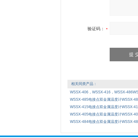
验证码：
相关同类产品：
WSSX-406，WSSX-416，WSSX-486W
WSSX-485电接点双金属温度计WSSX-48
WSSX-415电接点双金属温度计WSSX-41
WSSX-405电接点双金属温度计WSSX-40
WSSX-484电接点双金属温度计WSSX-48