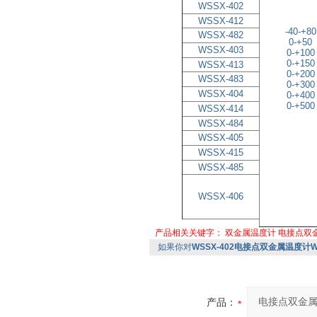
WSSX-402
WSSX-412
-40-+80
WSSX-482
0-+50
WSSX-403
0-+100
0-+150
WSSX-413
0-+200
WSSX-483
0-+300
WSSX-404
0-+400
0-+500
WSSX-414
WSSX-484
WSSX-405
WSSX-415
WSSX-485
WSSX-406
产品相关关键字：
双金属温度计
电接点双
如果你对
WSSX-402电接点双金属温度计WS
产品：