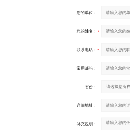
您的单位：
您的姓名：
联系电话：
常用邮箱：
省份：
详细地址：
补充说明：