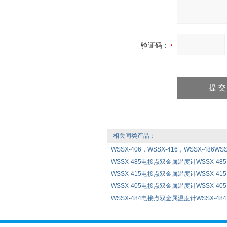
验证码：
相关同类产品：
WSSX-406，WSSX-416，WSSX-486WS
WSSX-485电接点双金属温度计WSSX-485
WSSX-415电接点双金属温度计WSSX-415
WSSX-405电接点双金属温度计WSSX-405
WSSX-484电接点双金属温度计WSSX-484