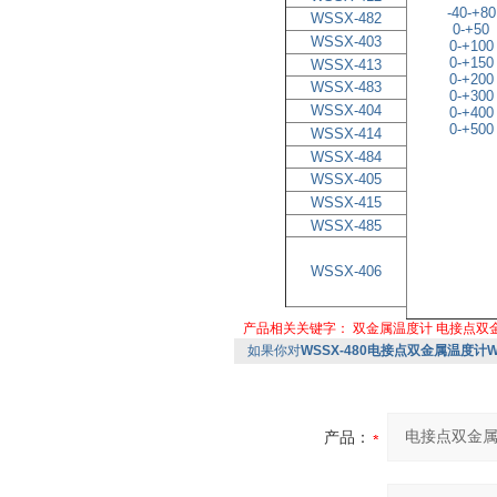
-40-+80
WSSX-482
0-+50
WSSX-403
0-+100
0-+150
WSSX-413
0-+200
WSSX-483
0-+300
WSSX-404
0-+400
0-+500
WSSX-414
WSSX-484
WSSX-405
WSSX-415
WSSX-485
WSSX-406
产品相关关键字：
双金属温度计
电接点双
如果你对
WSSX-480电接点双金属温度计WS
产品：