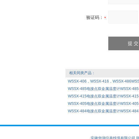
验证码：
相关同类产品：
WSSX-406，WSSX-416，WSSX-486WS
WSSX-485电接点双金属温度计WSSX-485
WSSX-415电接点双金属温度计WSSX-415
WSSX-405电接点双金属温度计WSSX-405
WSSX-484电接点双金属温度计WSSX-484
安徽华润仪表线缆有限公司 