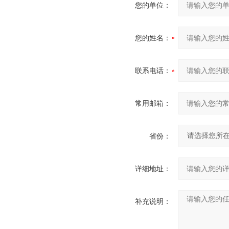
您的单位：
您的姓名：
联系电话：
常用邮箱：
省份：
详细地址：
补充说明：