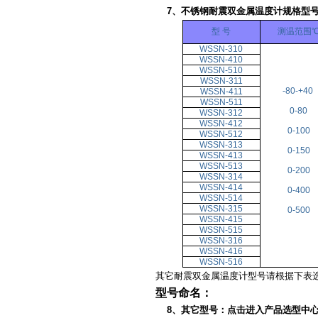
7、不锈钢
耐震双金属温度计
规格型
型 号
测温范围
WSSN-310
WSSN-410
WSSN-510
WSSN-311
-80-+40
WSSN-411
WSSN-511
0-80
WSSN-312
WSSN-412
0-100
WSSN-512
WSSN-313
0-150
WSSN-413
WSSN-513
0-200
WSSN-314
WSSN-414
0-400
WSSN-514
WSSN-315
0-500
WSSN-415
WSSN-515
WSSN-316
WSSN-416
WSSN-516
其它耐震双金属温度计型号请根据下表
型号命名：
8、其它型号：
点击进入产品选型中