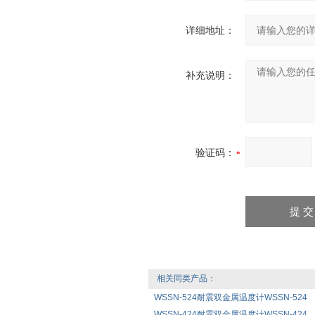
详细地址：
补充说明：
验证码：
相关同类产品：
WSSN-524耐震双金属温度计WSSN-524
WSSN-424耐震双金属温度计WSSN-424