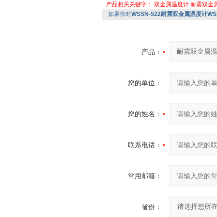
产品相关关键字：
双金属温度计
耐震双金
如果你对
WSSN-522耐震双金属温度计WSS
产品：
您的单位：
您的姓名：
联系电话：
常用邮箱：
省份：