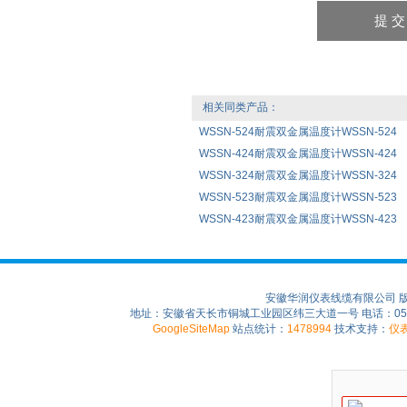
相关同类产品：
WSSN-524耐震双金属温度计WSSN-524
WSSN-424耐震双金属温度计WSSN-424
WSSN-324耐震双金属温度计WSSN-324
WSSN-523耐震双金属温度计WSSN-523
WSSN-423耐震双金属温度计WSSN-423
安徽华润仪表线缆有限公司 
地址：安徽省天长市铜城工业园区纬三大道一号 电话：0550-75
GoogleSiteMap
站点统计：
1478994
技术支持：
仪