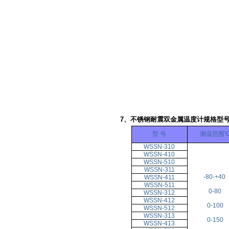
7、不锈钢
耐震双金属温度计
规格型
型 号
测温范围
WSSN-310
WSSN-410
WSSN-510
WSSN-311
-80-+40
WSSN-411
WSSN-511
0-80
WSSN-312
WSSN-412
0-100
WSSN-512
WSSN-313
0-150
WSSN-413