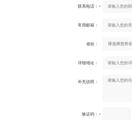
联系电话：
常用邮箱：
省份：
详细地址：
补充说明：
验证码：