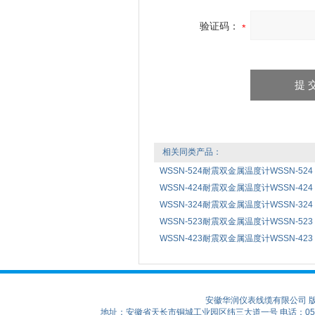
验证码：
相关同类产品：
WSSN-524耐震双金属温度计WSSN-524
WSSN-424耐震双金属温度计WSSN-424
WSSN-324耐震双金属温度计WSSN-324
WSSN-523耐震双金属温度计WSSN-523
WSSN-423耐震双金属温度计WSSN-423
安徽华润仪表线缆有限公司 
地址：安徽省天长市铜城工业园区纬三大道一号 电话：0550-75