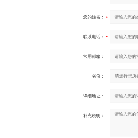
您的姓名：
联系电话：
常用邮箱：
省份：
详细地址：
补充说明：