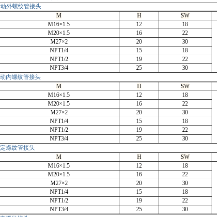
可动外螺纹管接头
M
H
SW
M16×1.5
12
18
M20×1.5
16
22
M27×2
20
30
NPT1/4
15
18
NPT1/2
19
22
NPT3/4
25
30
动内螺纹管接头
M
H
SW
M16×1.5
12
18
M20×1.5
16
22
M27×2
20
30
NPT1/4
15
18
NPT1/2
19
22
NPT3/4
25
30
定螺纹管接头
M
H
SW
M16×1.5
12
18
M20×1.5
16
22
M27×2
20
30
NPT1/4
15
18
NPT1/2
19
22
NPT3/4
25
30