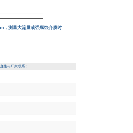
mm，测量大流量或强腐蚀介质时
直接与厂家联系：