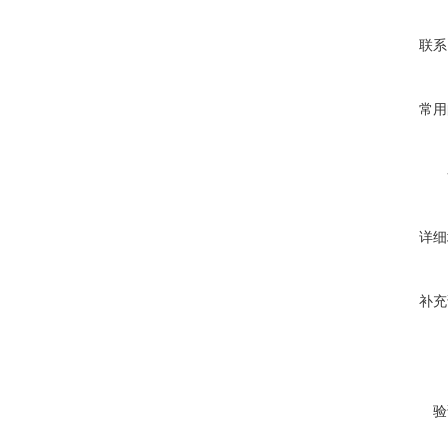
联系
常用
详细
补充
验