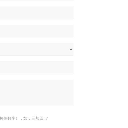
拉伯数字），如：三加四=7