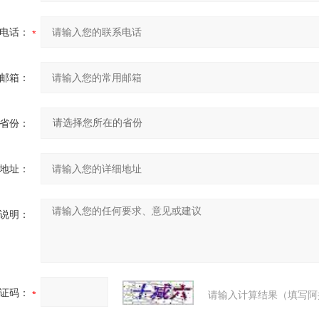
电话：
邮箱：
省份：
地址：
说明：
证码：
请输入计算结果（填写阿