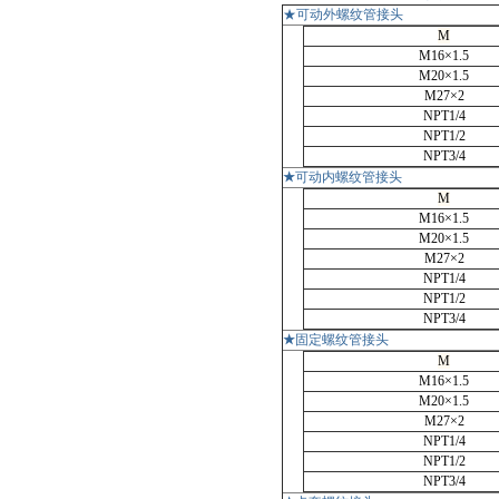
★可动外螺纹管接头
M
M16×1.5
M20×1.5
M27×2
NPT1/4
NPT1/2
NPT3/4
★
可动内螺纹管接头
M
M16×1.5
M20×1.5
M27×2
NPT1/4
NPT1/2
NPT3/4
★
固定螺纹管接头
M
M16×1.5
M20×1.5
M27×2
NPT1/4
NPT1/2
NPT3/4