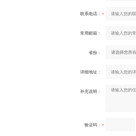
联系电话：
常用邮箱：
省份：
详细地址：
补充说明：
验证码：