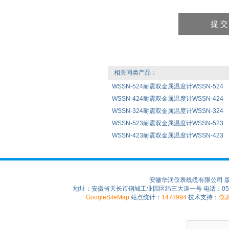
相关同类产品：
WSSN-524耐震双金属温度计WSSN-524
WSSN-424耐震双金属温度计WSSN-424
WSSN-324耐震双金属温度计WSSN-324
WSSN-523耐震双金属温度计WSSN-523
WSSN-423耐震双金属温度计WSSN-423
安徽华润仪表线缆有限公司 
地址：安徽省天长市铜城工业园区纬三大道一号 电话：0550-75
GoogleSiteMap
站点统计：
1478994
技术支持：
仪