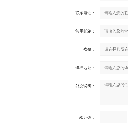
联系电话：
常用邮箱：
省份：
详细地址：
补充说明：
验证码：