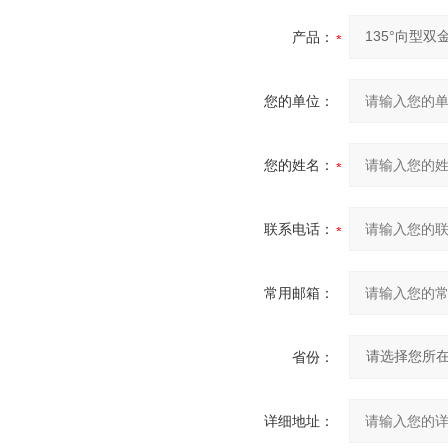
产品：
您的单位：
您的姓名：
联系电话：
常用邮箱：
省份：
详细地址：