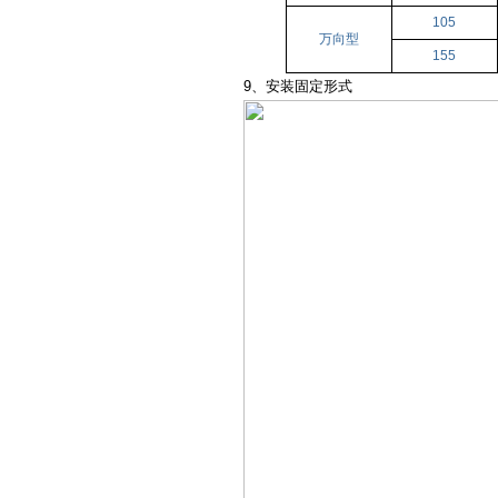
105
万向型
155
9、安装固定形式