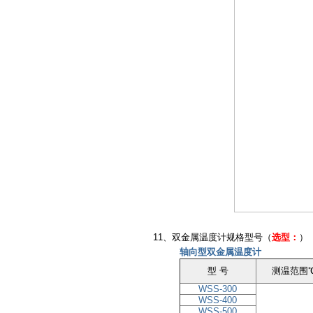
11、双金属温度计规格型号（
选型：
）
轴向型双金属温度计
型 号
测温范围
WSS-300
WSS-400
WSS-500