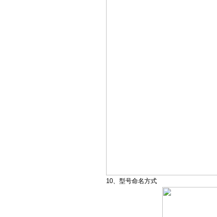
10、型号命名方式