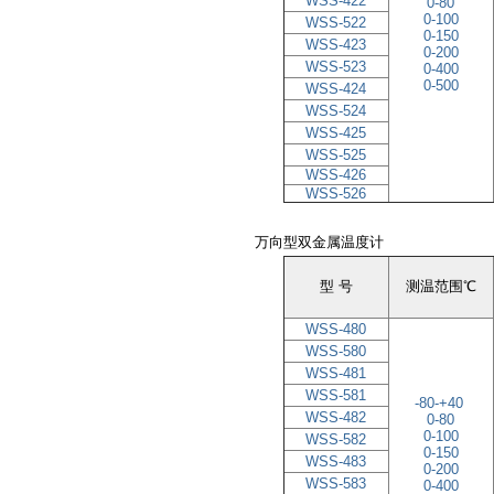
WSS-422
0-80
0
-
100
WSS-522
0
-
150
WSS-423
0
-
200
WSS-523
0
-
400
0-500
WSS-424
WSS-524
WSS-425
WSS-525
WSS-426
WSS-526
万向
型双金属温度计
型 号
测温范围℃
WSS-480
WSS-580
WSS-481
WSS-581
-80-+40
WSS-482
0-80
0
-
100
WSS-582
0
-
150
WSS-483
0
-
200
WSS-583
0
-
400