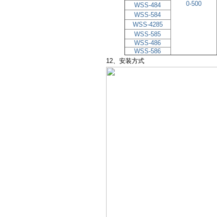
0-500
WSS-484
WSS-584
WSS-4285
WSS-585
WSS-486
WSS-586
12、安装方式