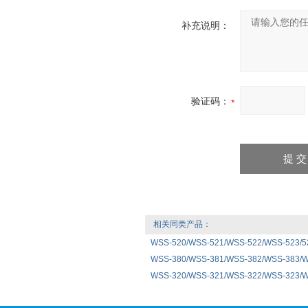
补充说明：
验证码：
相关同类产品：
WSS-520/WSS-521/WSS-522/WSS-523/
WSS-380/WSS-381/WSS-382/WSS-383/
WSS-320/WSS-321/WSS-322/WSS-323/