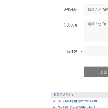
详细地址：
补充说明：
验证码：
相关同类产品：
WRN2G-440T热电偶WRN2G-440T
WRNG-440T热电偶WRNG-440T