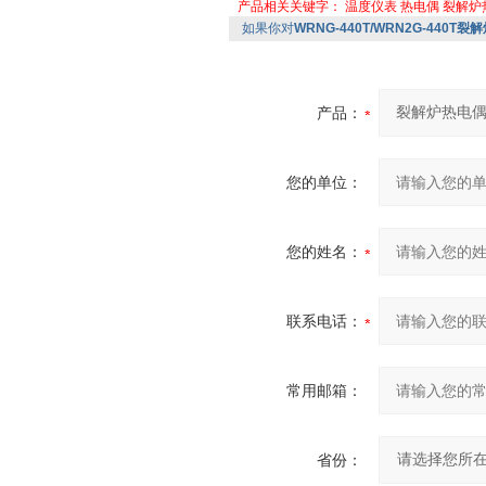
产品相关关键字：
温度仪表
热电偶
裂解炉
如果你对
WRNG-440T/WRN2G-440T
产品：
您的单位：
您的姓名：
联系电话：
常用邮箱：
省份：