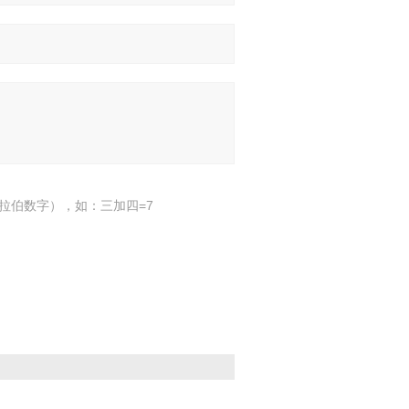
拉伯数字），如：三加四=7