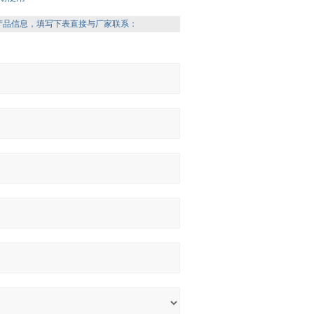
产品信息，填写下表直接与厂家联系：