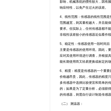
影响，机械系统的惯性较大，因有
响应特性，以免产生过火的误差。
4、线性范围：传感器的线性范围是
范围越宽，则其量程越大，并且能
要求。但实际上，任何传感器都不
非线性误差较小的传感器近似看作
5、稳定性：传感器使用一段时间后
主要是传感器的使用环境。因此，
应对其使用环境进行调查，并根据
能长期使用而又轻易更换或标定的
6、精度：精度是传感器的一个重要
价格越昂贵，因此，传感器的精度
多传感器中选择比较便宜和简单的
的；如果是为了定量分析，必须获
的传感器，则需自行设计制造传感
（二） 测温器：