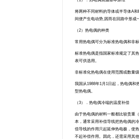
将两种不同材料的导体或半导体A和
间便产生电动势,因而在回路中形成
（2）热电偶的种类
常用热电偶可分为标准热电偶和非
标准热电偶是指国家标准规定了其
表可供选用。
非标准化热电偶在使用范围或数量
我国从1988年1月1日起，热电偶
型热电偶。
（3）．热电偶冷端的温度补偿
由于热电偶的材料一般都比较贵重
本，通常采用补偿导线把热电偶的
偿导线的作用只起延伸热电极，使
不起补偿作用。因此，还需采用其他