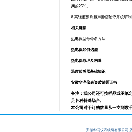
期的25%。
8.高强度聚焦超声肿瘤治疗系统研
相关链接
热电偶型号命名方法
热电偶如何选型
热电偶原理及构造
温度传感器基础知识
安徽华润仪表资质荣誉证书
备注：我公司还可按样品或图纸
足各种特殊场合。
本公司对于订购数量从一支到数
安徽华润仪表线缆有限公司 