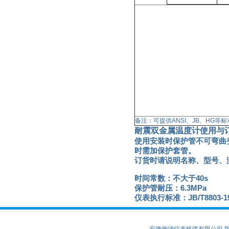
备注：可提供ANSI、JB、HG等
耐震双金属温度计
使用与
使用安装时保护管不可弯曲
时需加保护套管。
订货时请说明名称、型号、
时间常数：不大于40s
保护管耐压：6.3MPa
仪表执行标准：JB/T8803-1